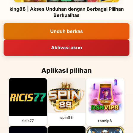
king88 | Akses Unduhan dengan Berbagai Pilihan
Berkualitas
Unduh berkas
Aktivasi akun
Aplikasi pilihan
spin88
ricis77
rsnvip8