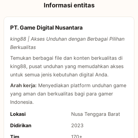
Informasi entitas
PT. Game Digital Nusantara
king88 | Akses Unduhan dengan Berbagai Pilihan
Berkualitas
Temukan berbagai file dan konten berkualitas di
king88, pusat unduhan yang memudahkan akses
untuk semua jenis kebutuhan digital Anda.
Arah kerja:
Menyediakan platform unduhan game
yang aman dan berkualitas bagi para gamer
Indonesia.
Lokasi
Nusa Tenggara Barat
Didirikan
2023
Tim
170+