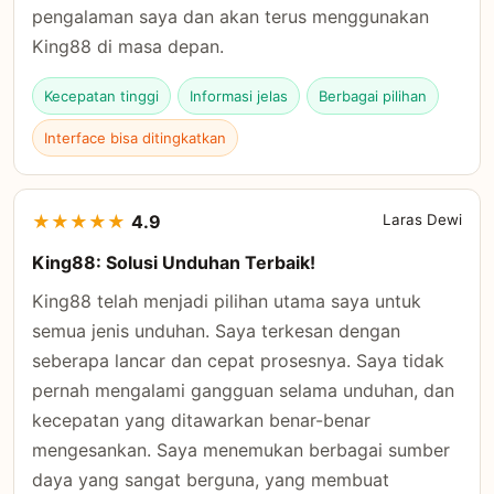
pengalaman saya dan akan terus menggunakan
King88 di masa depan.
Kecepatan tinggi
Informasi jelas
Berbagai pilihan
Interface bisa ditingkatkan
★
★
★
★
★
4.9
Laras Dewi
King88: Solusi Unduhan Terbaik!
King88 telah menjadi pilihan utama saya untuk
semua jenis unduhan. Saya terkesan dengan
seberapa lancar dan cepat prosesnya. Saya tidak
pernah mengalami gangguan selama unduhan, dan
kecepatan yang ditawarkan benar-benar
mengesankan. Saya menemukan berbagai sumber
daya yang sangat berguna, yang membuat