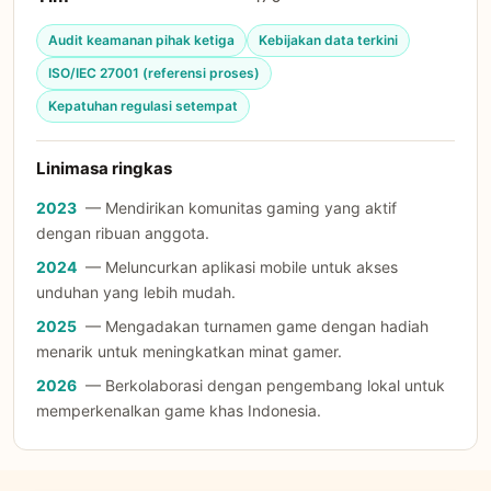
Audit keamanan pihak ketiga
Kebijakan data terkini
ISO/IEC 27001 (referensi proses)
Kepatuhan regulasi setempat
Linimasa ringkas
2023
— Mendirikan komunitas gaming yang aktif
dengan ribuan anggota.
2024
— Meluncurkan aplikasi mobile untuk akses
unduhan yang lebih mudah.
2025
— Mengadakan turnamen game dengan hadiah
menarik untuk meningkatkan minat gamer.
2026
— Berkolaborasi dengan pengembang lokal untuk
memperkenalkan game khas Indonesia.