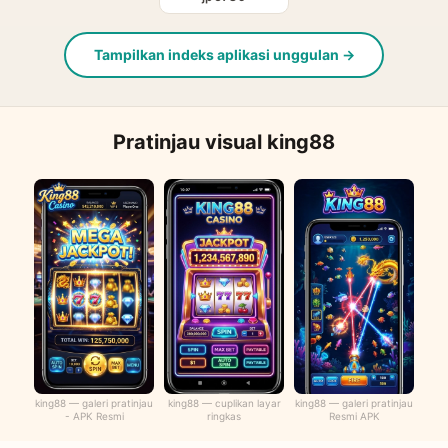
Tampilkan indeks aplikasi unggulan →
Pratinjau visual king88
king88 — galeri pratinjau
king88 — cuplikan layar
king88 — galeri pratinjau
- APK Resmi
ringkas
Resmi APK