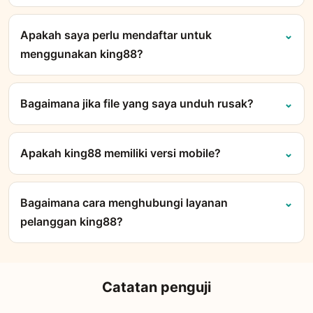
Apakah saya perlu mendaftar untuk
menggunakan king88?
Bagaimana jika file yang saya unduh rusak?
Apakah king88 memiliki versi mobile?
Bagaimana cara menghubungi layanan
pelanggan king88?
Catatan penguji