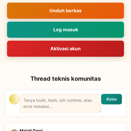
Unduh berkas
Log masuk
Aktivasi akun
Thread teknis komunitas
Kirim
Melati Dewi