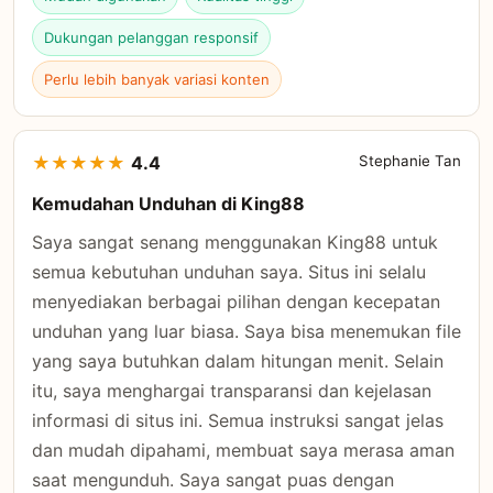
Dukungan pelanggan responsif
Perlu lebih banyak variasi konten
★
★
★
★
★
4.4
Stephanie Tan
Kemudahan Unduhan di King88
Saya sangat senang menggunakan King88 untuk
semua kebutuhan unduhan saya. Situs ini selalu
menyediakan berbagai pilihan dengan kecepatan
unduhan yang luar biasa. Saya bisa menemukan file
yang saya butuhkan dalam hitungan menit. Selain
itu, saya menghargai transparansi dan kejelasan
informasi di situs ini. Semua instruksi sangat jelas
dan mudah dipahami, membuat saya merasa aman
saat mengunduh. Saya sangat puas dengan